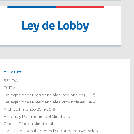
Enlaces
SENDA
ONEMI
Delegaciones Presidenciales Regionales (DPR)
Delegaciones Presidenciales Provinciales (DPP)
Archivo histórico 2014-2018
Historia y Patrimonio del Ministerio
Cuenta Pública Ministerial
PMG 2016 – Resultados Indicadores Transversales