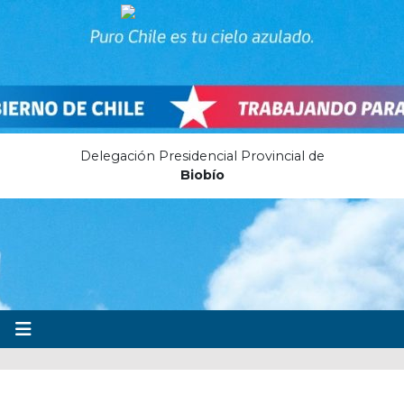
Delegación Presidencial Provincial de
Biobío