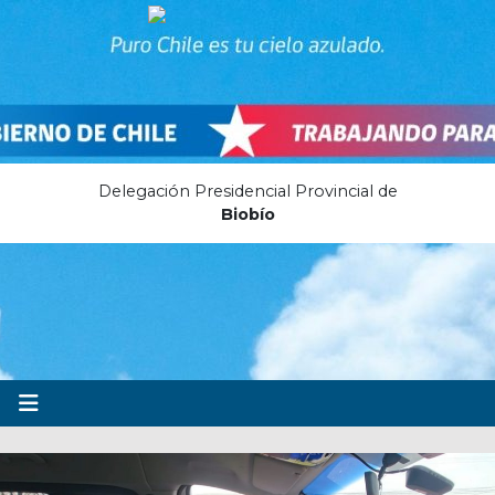
Delegación Presidencial Provincial de
Biobío