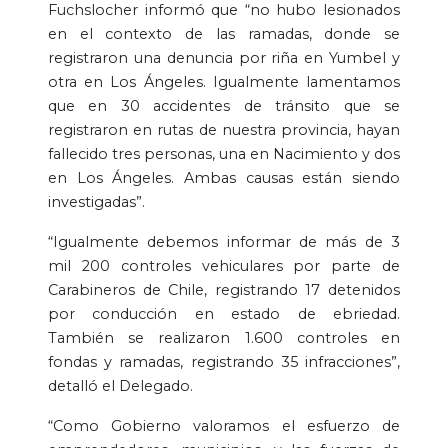
Fuchslocher informó que “no hubo lesionados
en el contexto de las ramadas, donde se
registraron una denuncia por riña en Yumbel y
otra en Los Ángeles. Igualmente lamentamos
que en 30 accidentes de tránsito que se
registraron en rutas de nuestra provincia, hayan
fallecido tres personas, una en Nacimiento y dos
en Los Ángeles. Ambas causas están siendo
investigadas”.
“Igualmente debemos informar de más de 3
mil 200 controles vehiculares por parte de
Carabineros de Chile, registrando 17 detenidos
por conducción en estado de ebriedad.
También se realizaron 1.600 controles en
fondas y ramadas, registrando 35 infracciones”,
detalló el Delegado.
“Como Gobierno valoramos el esfuerzo de