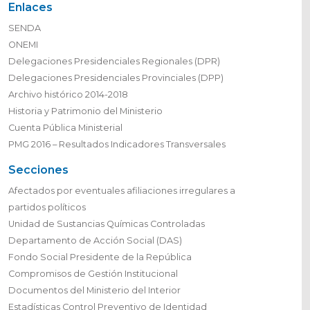
Enlaces
SENDA
ONEMI
Delegaciones Presidenciales Regionales (DPR)
Delegaciones Presidenciales Provinciales (DPP)
Archivo histórico 2014-2018
Historia y Patrimonio del Ministerio
Cuenta Pública Ministerial
PMG 2016 – Resultados Indicadores Transversales
Secciones
Afectados por eventuales afiliaciones irregulares a
partidos políticos
Unidad de Sustancias Químicas Controladas
Departamento de Acción Social (DAS)
Fondo Social Presidente de la República
Compromisos de Gestión Institucional
Documentos del Ministerio del Interior
Estadísticas Control Preventivo de Identidad