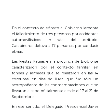
En el contexto de tránsito el Gobierno lamenta
el fallecimiento de tres personas por accidentes
automovilísticos en rutas del territorio.
Carabineros detuvo a 17 personas por conducir
ebrias.
Las Fiestas Patrias en la provincia de Biobío se
caracterizaron por el contexto familiar en
fondas y ramadas que se realizaron en las 14
comunas, en días de lluvia, que fue sólo un
acompañante de las conmemoraciones que se
llevaron a cabo oficialmente desde el 17 al 21 de
Septiembre.
En ese sentido, el Delegado Presidencial Javier