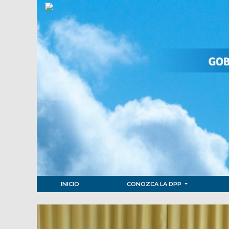
INICIO
CONOZCA LA DPP