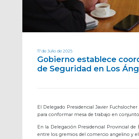
17 de Julio de 2025
Gobierno establece coord
de Seguridad en Los Áng
El Delegado Presidencial Javier Fuchsloche
para conformar mesa de trabajo en conjunto 
En la Delegación Presidencial Provincial de 
entre los gremios del comercio angelino y e