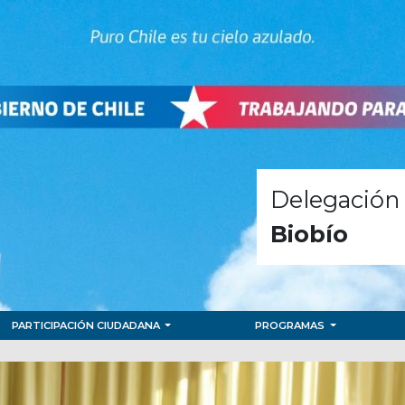
Delegación 
Biobío
PARTICIPACIÓN CIUDADANA
PROGRAMAS