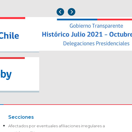
Secciones
Afectados por eventuales afiliaciones irregulares a