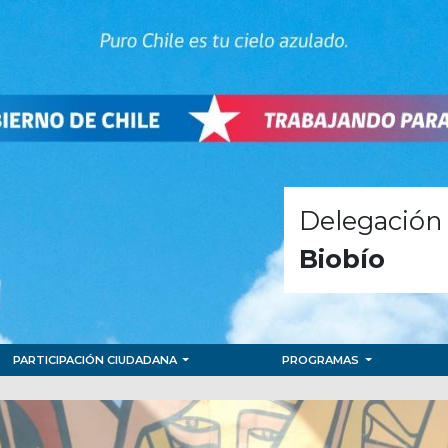
Delegación 
Biobío
PARTICIPACIÓN CIUDADANA
PROGRAMAS