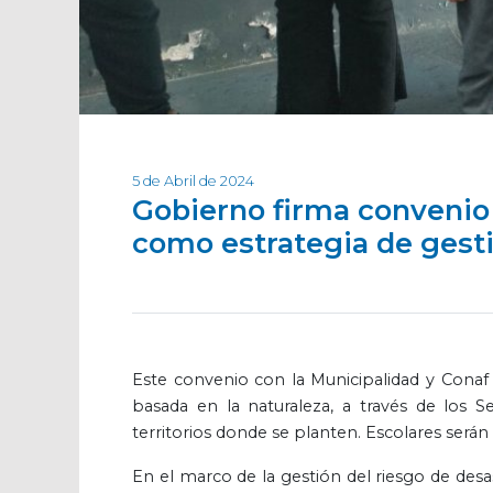
5 de Abril de 2024
Gobierno firma convenio
como estrategia de gest
Este convenio con la Municipalidad y Conaf
basada en la naturaleza, a través de los S
territorios donde se planten. Escolares serán
En el marco de la gestión del riesgo de desa