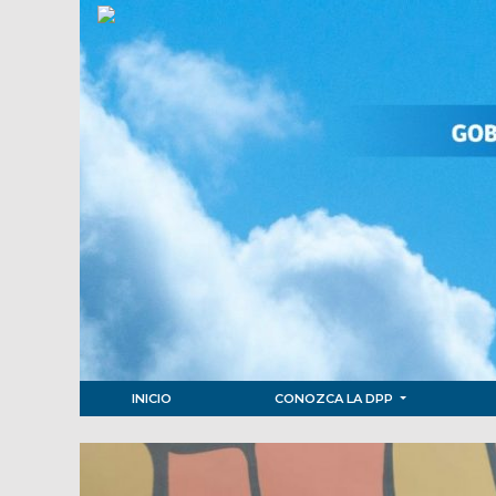
INICIO
CONOZCA LA DPP