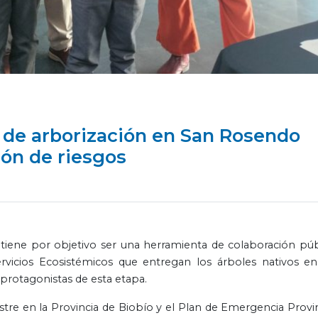
 de arborización en San Rosendo
ión de riesgos
 tiene por objetivo ser una herramienta de colaboración púb
ervicios Ecosistémicos que entregan los árboles nativos en
 protagonistas de esta etapa.
stre en la Provincia de Biobío y el Plan de Emergencia Provin