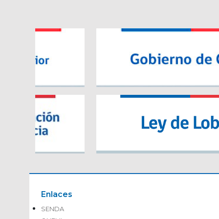
Enlaces
SENDA