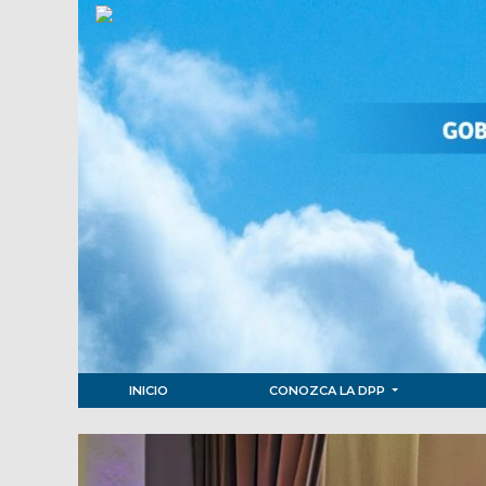
INICIO
CONOZCA LA DPP