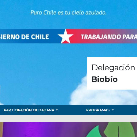
Delegación 
Biobío
PARTICIPACIÓN CIUDADANA
PROGRAMAS