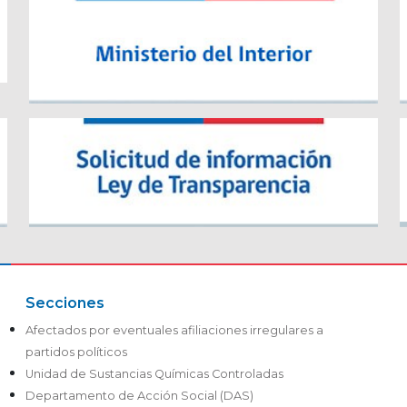
Secciones
Afectados por eventuales afiliaciones irregulares a
partidos políticos
Unidad de Sustancias Químicas Controladas
Departamento de Acción Social (DAS)