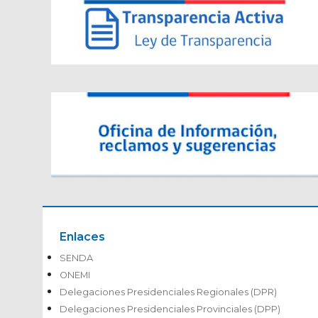
Enlaces
SENDA
ONEMI
Delegaciones Presidenciales Regionales (DPR)
Delegaciones Presidenciales Provinciales (DPP)