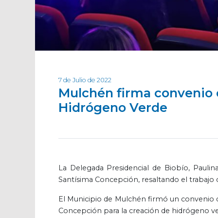
7 de Julio de 2022
Mulchén firma convenio 
Hidrógeno Verde
La Delegada Presidencial de Biobío, Paulina 
Santísima Concepción, resaltando el trabajo
El Municipio de Mulchén firmó un convenio d
Concepción para la creación de hidrógeno ve